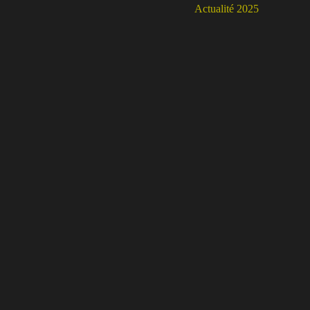
Actualité 2025