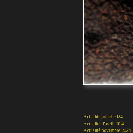
Actualité juillet 2024
Actualité d'avril 2024
Actualité novembre 2024